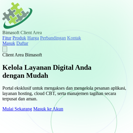
Bimasoft
Client Area
Fitur
Produk
Harga
Perbandingan
Kontak
Masuk
Daftar
Client Area Bimasoft
Kelola Layanan Digital Anda
dengan Mudah
Portal eksklusif untuk mengakses dan mengelola pesanan aplikasi,
layanan hosting, cloud CBT, serta manajemen tagihan secara
terpusat dan aman.
Mulai Sekarang
Masuk ke Akun