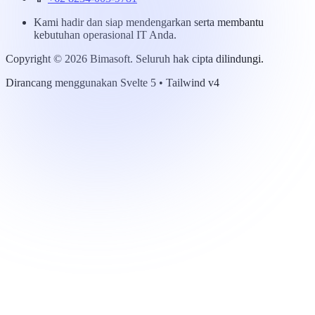
Kami hadir dan siap mendengarkan serta membantu
kebutuhan operasional IT Anda.
Copyright © 2026 Bimasoft. Seluruh hak cipta dilindungi.
Dirancang menggunakan
Svelte 5
•
Tailwind v4